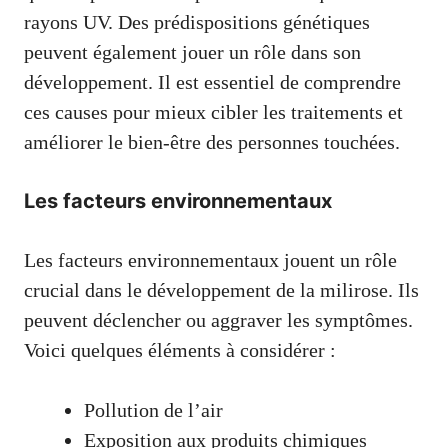
rayons UV. Des prédispositions génétiques
peuvent également jouer un rôle dans son
développement. Il est essentiel de comprendre
ces causes pour mieux cibler les traitements et
améliorer le bien-être des personnes touchées.
Les facteurs environnementaux
Les facteurs environnementaux jouent un rôle
crucial dans le développement de la milirose. Ils
peuvent déclencher ou aggraver les symptômes.
Voici quelques éléments à considérer :
Pollution de l’air
Exposition aux produits chimiques