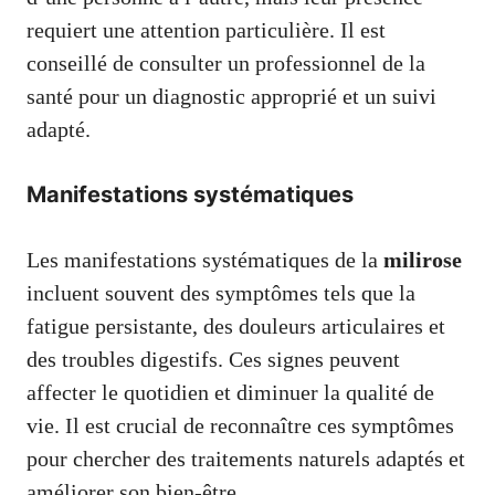
requiert une attention particulière. Il est
conseillé de consulter un professionnel de la
santé pour un diagnostic approprié et un suivi
adapté.
Manifestations systématiques
Les manifestations systématiques de la
milirose
incluent souvent des symptômes tels que la
fatigue persistante, des douleurs articulaires et
des troubles digestifs. Ces signes peuvent
affecter le quotidien et diminuer la qualité de
vie. Il est crucial de reconnaître ces symptômes
pour chercher des traitements naturels adaptés et
améliorer son bien-être.