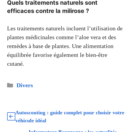
Quels traitements naturels sont
efficaces contre la milirose ?
Les traitements naturels incluent l’utilisation de
plantes médicinales comme l’aloe vera et des
remèdes à base de plantes. Une alimentation
équilibrée favorise également le bien-être
cutané.
Catégories
Divers
Autoscouting : guide complet pour choisir votre
véhicule idéal