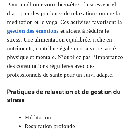
Pour améliorer votre bien-être, il est essentiel
d’adopter des pratiques de relaxation comme la
méditation et le yoga. Ces activités favorisent la
gestion des émotions
et aident à réduire le
stress. Une alimentation équilibrée, riche en
nutriments, contribue également à votre santé
physique et mentale. N’oubliez pas l’importance
des consultations régulières avec des
professionnels de santé pour un suivi adapté.
Pratiques de relaxation et de gestion du
stress
Méditation
Respiration profonde