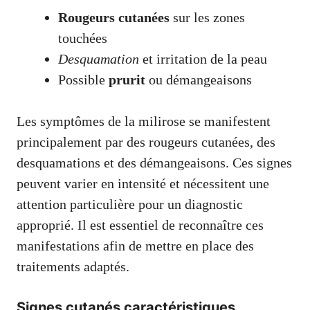
Rougeurs cutanées
sur les zones
touchées
Desquamation
et irritation de la peau
Possible
prurit
ou démangeaisons
Les symptômes de la milirose se manifestent
principalement par des rougeurs cutanées, des
desquamations et des démangeaisons. Ces signes
peuvent varier en intensité et nécessitent une
attention particulière pour un diagnostic
approprié. Il est essentiel de reconnaître ces
manifestations afin de mettre en place des
traitements adaptés.
Signes cutanés caractéristiques