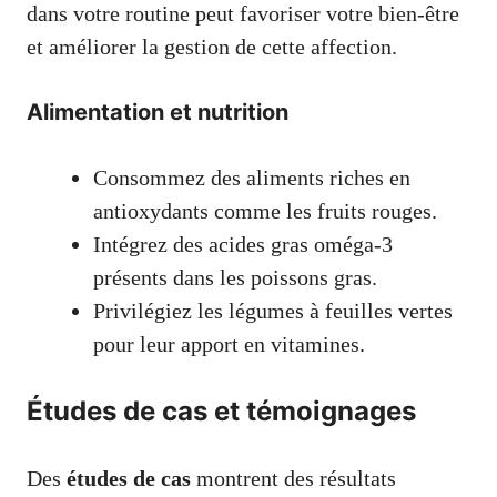
dans votre routine peut favoriser votre bien-être
et améliorer la gestion de cette affection.
Alimentation et nutrition
Consommez des aliments riches en
antioxydants comme les fruits rouges.
Intégrez des acides gras oméga-3
présents dans les poissons gras.
Privilégiez les légumes à feuilles vertes
pour leur apport en vitamines.
Études de cas et témoignages
Des
études de cas
montrent des résultats