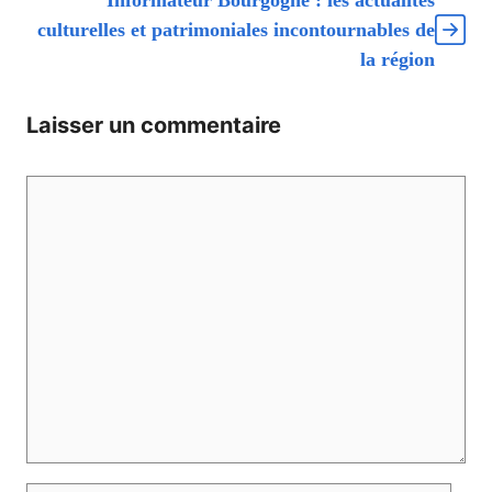
Informateur Bourgogne : les actualités
culturelles et patrimoniales incontournables de
la région
Laisser un commentaire
Commentaire