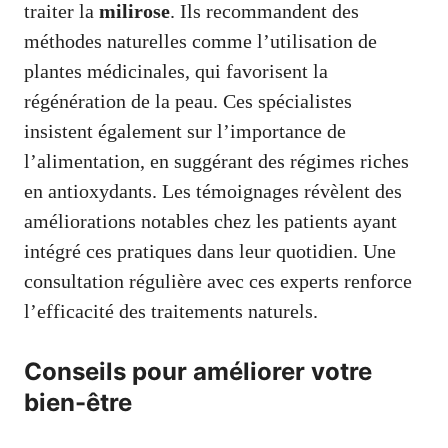
traiter la
milirose
. Ils recommandent des
méthodes naturelles comme l’utilisation de
plantes médicinales, qui favorisent la
régénération de la peau. Ces spécialistes
insistent également sur l’importance de
l’alimentation, en suggérant des régimes riches
en antioxydants. Les témoignages révèlent des
améliorations notables chez les patients ayant
intégré ces pratiques dans leur quotidien. Une
consultation régulière avec ces experts renforce
l’efficacité des traitements naturels.
Conseils pour améliorer votre
bien-être