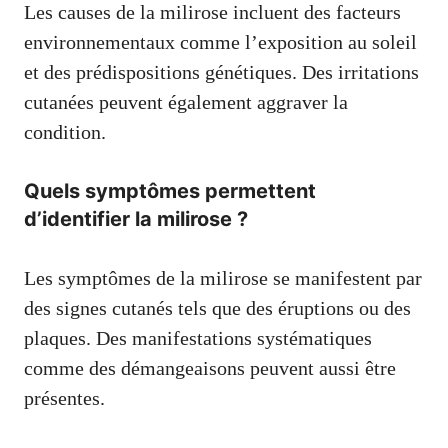
Les causes de la milirose incluent des facteurs
environnementaux comme l’exposition au soleil
et des prédispositions génétiques. Des irritations
cutanées peuvent également aggraver la
condition.
Quels symptômes permettent
d’identifier la milirose ?
Les symptômes de la milirose se manifestent par
des signes cutanés tels que des éruptions ou des
plaques. Des manifestations systématiques
comme des démangeaisons peuvent aussi être
présentes.