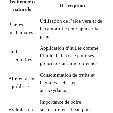
Traitements
Description
naturels
Utilisation de l’aloe vera et de
Plantes
la camomille pour apaiser la
médicinales
peau.
Application d’huiles comme
Huiles
l’huile de tea tree pour ses
essentielles
propriétés antimicrobiennes.
Consommation de fruits et
Alimentation
légumes riches en
équilibrée
antioxydants.
Importance de boire
Hydratation
suffisamment d’eau pour