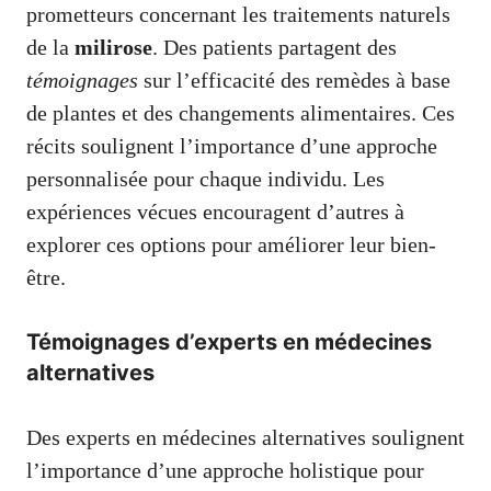
prometteurs concernant les traitements naturels
de la
milirose
. Des patients partagent des
témoignages
sur l’efficacité des remèdes à base
de plantes et des changements alimentaires. Ces
récits soulignent l’importance d’une approche
personnalisée pour chaque individu. Les
expériences vécues encouragent d’autres à
explorer ces options pour améliorer leur bien-
être.
Témoignages d’experts en médecines
alternatives
Des experts en médecines alternatives soulignent
l’importance d’une approche holistique pour