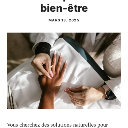
bien-être
MARS 13, 2025
Vous cherchez des solutions naturelles pour