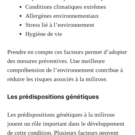
Conditions climatiques extrêmes
Allergènes environnementaux
Stress lié à l’environnement
Hygiène de vie
Prendre en compte ces facteurs permet d’adopter
des mesures préventives. Une meilleure
compréhension de l’environnement contribue à
réduire les risques associés à la milirose.
Les prédispositions génétiques
Les prédispositions génétiques à la milirose
jouent un rôle important dans le développement
de cette condition. Plusieurs facteurs peuvent