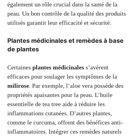
également un rôle crucial dans la santé de la
peau. Un bon contrôle de la qualité des produits
utilisés garantit leur efficacité et sécurité.
Plantes médicinales et remèdes à base
de plantes
Certaines
plantes médicinales
s’avèrent
efficaces pour soulager les symptômes de la
milirose
. Par exemple, l’aloe vera possède des
propriétés apaisantes pour la peau. L’huile
essentielle de tea tree aide à réduire les
inflammations cutanées. D’autres plantes,
comme le curcuma, offrent des bénéfices anti-
inflammatoires. Intégrer ces remèdes naturels