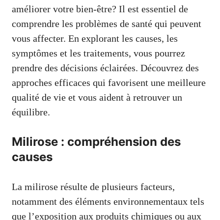
améliorer votre bien-être? Il est essentiel de
comprendre les problèmes de santé qui peuvent
vous affecter. En explorant les causes, les
symptômes et les traitements, vous pourrez
prendre des décisions éclairées. Découvrez des
approches efficaces qui favorisent une meilleure
qualité de vie et vous aident à retrouver un
équilibre.
Milirose : compréhension des
causes
La milirose résulte de plusieurs facteurs,
notamment des éléments environnementaux tels
que l’exposition aux produits chimiques ou aux