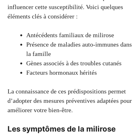
influencer cette susceptibilité. Voici quelques
éléments clés à considérer :
Antécédents familiaux de milirose
Présence de maladies auto-immunes dans
la famille
Gènes associés à des troubles cutanés
Facteurs hormonaux hérités
La connaissance de ces prédispositions permet
d’adopter des mesures préventives adaptées pour
améliorer votre bien-être.
Les symptômes de la milirose