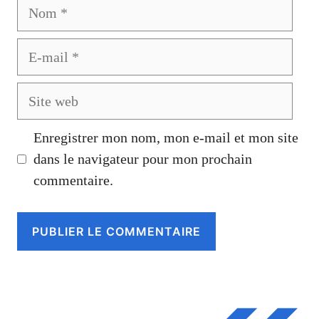
Nom
E-
mail
Site
web
Enregistrer mon nom, mon e-mail et mon site
dans le navigateur pour mon prochain
commentaire.