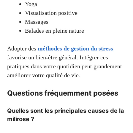
Yoga
Visualisation positive
Massages
Balades en pleine nature
Adopter des
méthodes de gestion du stress
favorise un bien-être général. Intégrer ces
pratiques dans votre quotidien peut grandement
améliorer votre qualité de vie.
Questions fréquemment posées
Quelles sont les principales causes de la
milirose ?