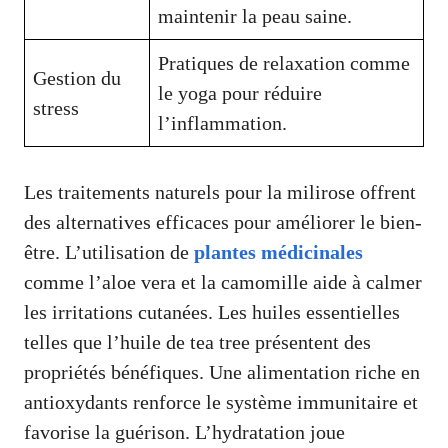
maintenir la peau saine.
Pratiques de relaxation comme
Gestion du
le yoga pour réduire
stress
l’inflammation.
Les traitements naturels pour la milirose offrent
des alternatives efficaces pour améliorer le bien-
être. L’utilisation de
plantes médicinales
comme l’aloe vera et la camomille aide à calmer
les irritations cutanées. Les huiles essentielles
telles que l’huile de tea tree présentent des
propriétés bénéfiques. Une alimentation riche en
antioxydants renforce le système immunitaire et
favorise la guérison. L’hydratation joue