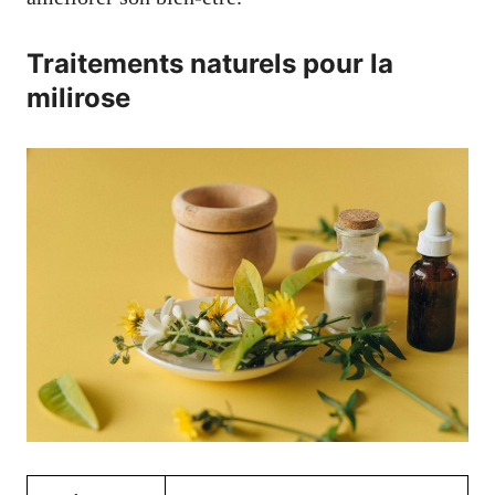
Traitements naturels pour la
milirose