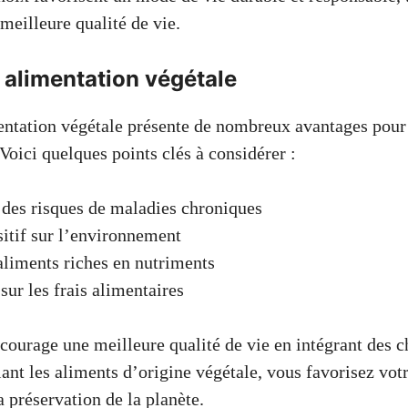
meilleure qualité de vie.
 alimentation végétale
ntation végétale présente de nombreux avantages pour 
Voici quelques points clés à considérer :
des risques de maladies chroniques
itif sur l’environnement
aliments riches en nutriments
ur les frais alimentaires
courage une meilleure qualité de vie en intégrant des c
iant les aliments d’origine végétale, vous favorisez votr
a préservation de la planète.