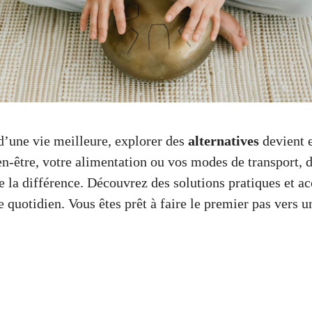
d’une vie meilleure, explorer des
alternatives
devient e
en-être, votre alimentation ou vos modes de transport, 
e la différence. Découvrez des solutions pratiques et ac
 quotidien. Vous êtes prêt à faire le premier pas vers u