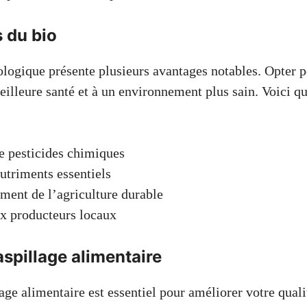
s du bio
ologique présente plusieurs avantages notables. Opter p
eilleure santé et à un environnement plus sain. Voici qu
e pesticides chimiques
utriments essentiels
ent de l’agriculture durable
x producteurs locaux
aspillage alimentaire
age alimentaire est essentiel pour améliorer votre quali