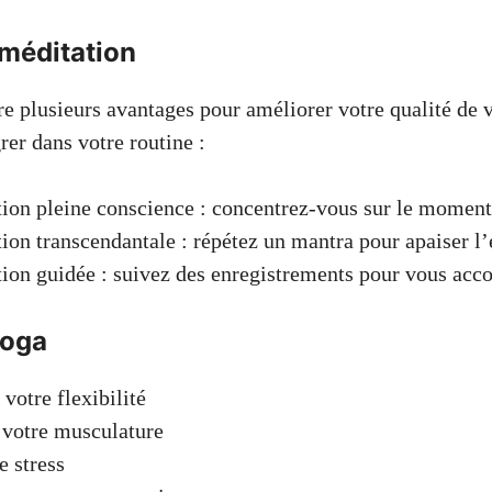
 méditation
re plusieurs avantages pour améliorer votre qualité de v
rer dans votre routine :
ion pleine conscience : concentrez-vous sur le moment
ion transcendantale : répétez un mantra pour apaiser l’e
ion guidée : suivez des enregistrements pour vous acc
yoga
votre flexibilité
 votre musculature
e stress