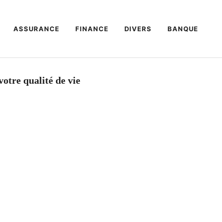
ASSURANCE
FINANCE
DIVERS
BANQUE
votre qualité de vie