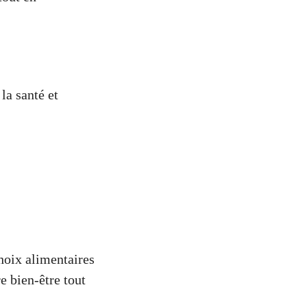
la santé et
hoix alimentaires
e bien-être tout