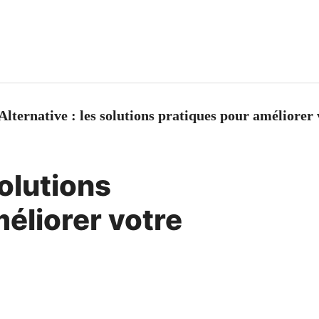
Alternative : les solutions pratiques pour améliorer 
solutions
éliorer votre