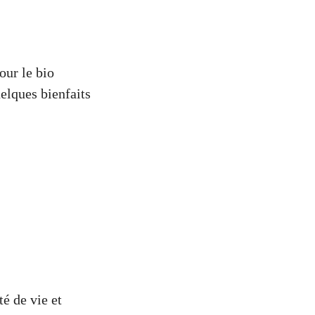
our le bio
elques bienfaits
té de vie et